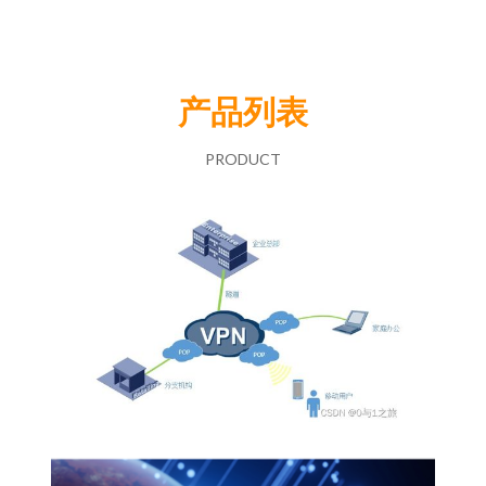
产品列表
PRODUCT