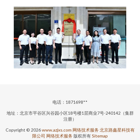
电话：1871698**
地址：北京市平谷区兴谷园小区18号楼1层商业7号-240142（集群
注册）
Copyright © 2026
www.azjxs.com
网络技术服务
北京路鑫星科技有
限公司
网络技术服务
版权所有
Sitemap