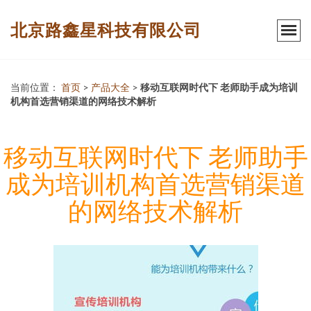
北京路鑫星科技有限公司
当前位置：
首页
>
产品大全
>
移动互联网时代下 老师助手成为培训
机构首选营销渠道的网络技术解析
移动互联网时代下 老师助手
成为培训机构首选营销渠道
的网络技术解析